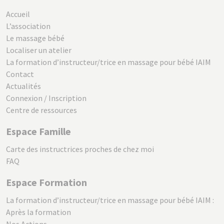
Accueil
L’association
Le massage bébé
Localiser un atelier
La formation d’instructeur/trice en massage pour bébé IAIM
Contact
Actualités
Connexion / Inscription
Centre de ressources
Espace Famille
Carte des instructrices proches de chez moi
FAQ
Espace Formation
La formation d’instructeur/trice en massage pour bébé IAIM :
Après la formation