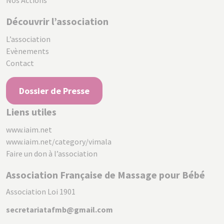
Nos Actions
Découvrir l’association
L’association
Evènements
Contact
Dossier de Presse
Liens utiles
www.iaim.net
www.iaim.net/category/vimala
Faire un don à l’association
Association Française de Massage pour Bébé
Association Loi 1901
secretariatafmb@gmail.com