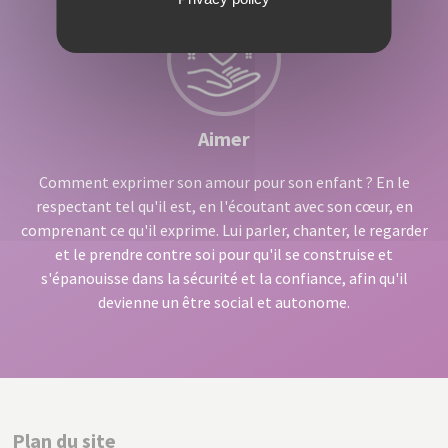
Aimer
Comment exprimer son amour pour son enfant ? En le
respectant tel qu'il est, en l'écoutant avec son cœur, en
comprenant ce qu'il exprime. Lui parler, chanter, le regarder
et le prendre contre soi pour qu'il se construise et
s'épanouisse dans la sécurité et la confiance, afin qu'il
devienne un être social et autonome.
Plan du site