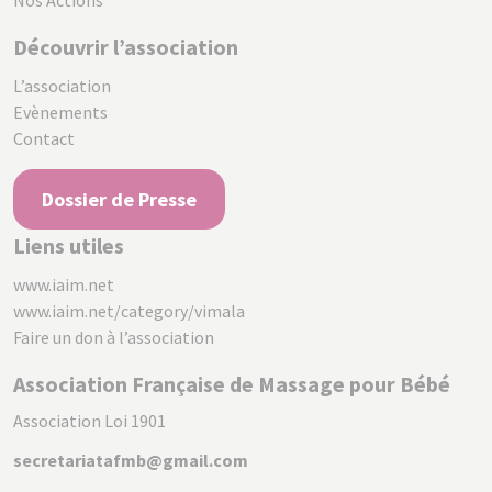
Nos Actions
Découvrir l’association
L’association
Evènements
Contact
Dossier de Presse
Liens utiles
www.iaim.net
www.iaim.net/category/vimala
Faire un don à l’association
Association Française de Massage pour Bébé
Association Loi 1901
secretariatafmb@gmail.com