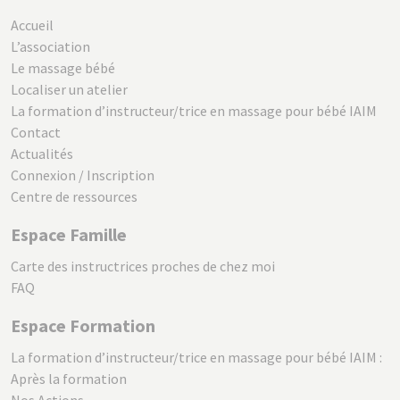
Accueil
L’association
Le massage bébé
Localiser un atelier
La formation d’instructeur/trice en massage pour bébé IAIM
Contact
Actualités
Connexion / Inscription
Centre de ressources
Espace Famille
Carte des instructrices proches de chez moi
FAQ
Espace Formation
La formation d’instructeur/trice en massage pour bébé IAIM :
Après la formation