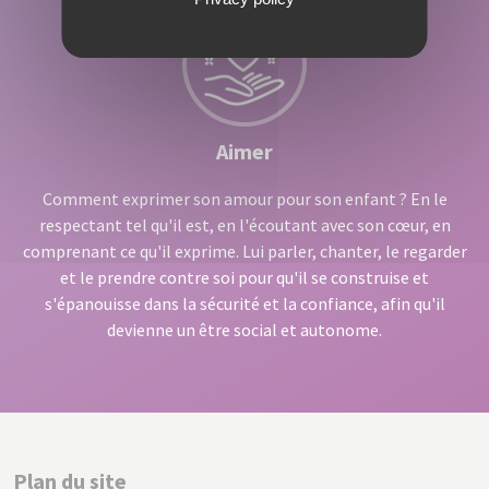
Aimer
Comment exprimer son amour pour son enfant ? En le
respectant tel qu'il est, en l'écoutant avec son cœur, en
comprenant ce qu'il exprime. Lui parler, chanter, le regarder
et le prendre contre soi pour qu'il se construise et
s'épanouisse dans la sécurité et la confiance, afin qu'il
devienne un être social et autonome.
Plan du site