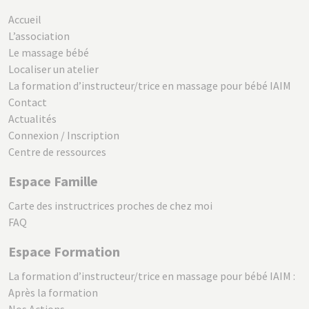
Accueil
L’association
Le massage bébé
Localiser un atelier
La formation d’instructeur/trice en massage pour bébé IAIM
Contact
Actualités
Connexion / Inscription
Centre de ressources
Espace Famille
Carte des instructrices proches de chez moi
FAQ
Espace Formation
La formation d’instructeur/trice en massage pour bébé IAIM :
Après la formation