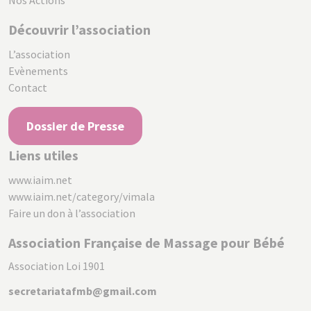
Nos Actions
Découvrir l’association
L’association
Evènements
Contact
Dossier de Presse
Liens utiles
www.iaim.net
www.iaim.net/category/vimala
Faire un don à l’association
Association Française de Massage pour Bébé
Association Loi 1901
secretariatafmb@gmail.com