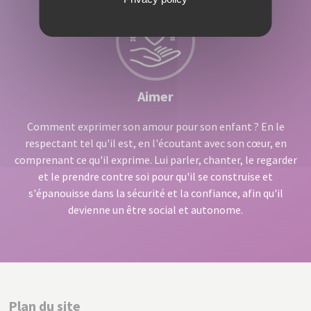
Aimer
Comment exprimer son amour pour son enfant ? En le
respectant tel qu'il est, en l'écoutant avec son cœur, en
comprenant ce qu'il exprime. Lui parler, chanter, le regarder
et le prendre contre soi pour qu'il se construise et
s'épanouisse dans la sécurité et la confiance, afin qu'il
devienne un être social et autonome.
Plan du site