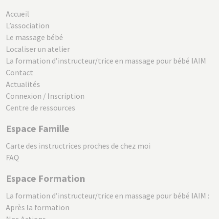
Accueil
L’association
Le massage bébé
Localiser un atelier
La formation d’instructeur/trice en massage pour bébé IAIM
Contact
Actualités
Connexion / Inscription
Centre de ressources
Espace Famille
Carte des instructrices proches de chez moi
FAQ
Espace Formation
La formation d’instructeur/trice en massage pour bébé IAIM :
Après la formation