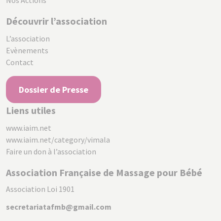
Nos Actions
Découvrir l’association
L’association
Evènements
Contact
Dossier de Presse
Liens utiles
www.iaim.net
www.iaim.net/category/vimala
Faire un don à l’association
Association Française de Massage pour Bébé
Association Loi 1901
secretariatafmb@gmail.com