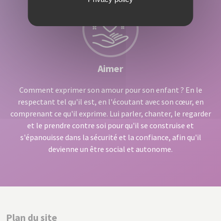
Aimer
Comment exprimer son amour pour son enfant ? En le
respectant tel qu'il est, en l'écoutant avec son cœur, en
comprenant ce qu'il exprime. Lui parler, chanter, le regarder
et le prendre contre soi pour qu'il se construise et
s'épanouisse dans la sécurité et la confiance, afin qu'il
devienne un être social et autonome.
Plan du site