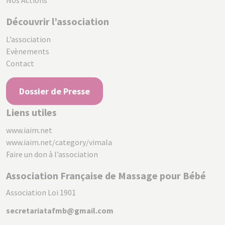
Nos Actions
Découvrir l’association
L’association
Evènements
Contact
Dossier de Presse
Liens utiles
www.iaim.net
www.iaim.net/category/vimala
Faire un don à l’association
Association Française de Massage pour Bébé
Association Loi 1901
secretariatafmb@gmail.com