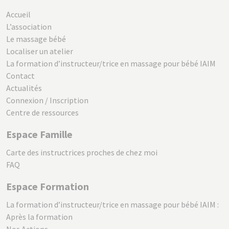
Accueil
L’association
Le massage bébé
Localiser un atelier
La formation d’instructeur/trice en massage pour bébé IAIM
Contact
Actualités
Connexion / Inscription
Centre de ressources
Espace Famille
Carte des instructrices proches de chez moi
FAQ
Espace Formation
La formation d’instructeur/trice en massage pour bébé IAIM :
Après la formation