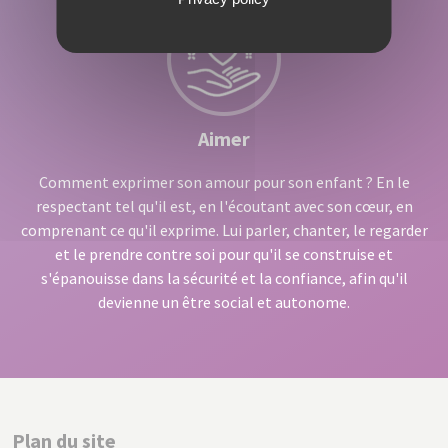
Aimer
Comment exprimer son amour pour son enfant ? En le
respectant tel qu'il est, en l'écoutant avec son cœur, en
comprenant ce qu'il exprime. Lui parler, chanter, le regarder
et le prendre contre soi pour qu'il se construise et
s'épanouisse dans la sécurité et la confiance, afin qu'il
devienne un être social et autonome.
Plan du site